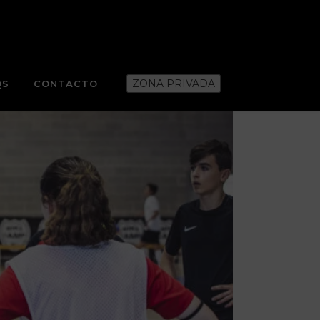
ZONA PRIVADA
QS
CONTACTO