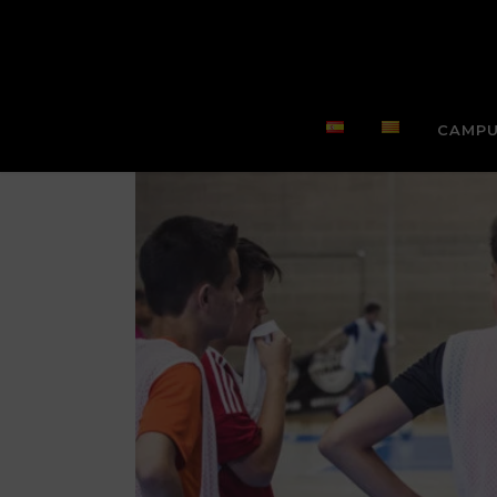
CAMPU