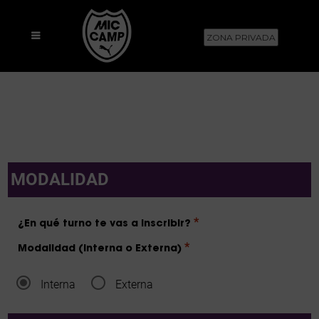
ZONA PRIVADA