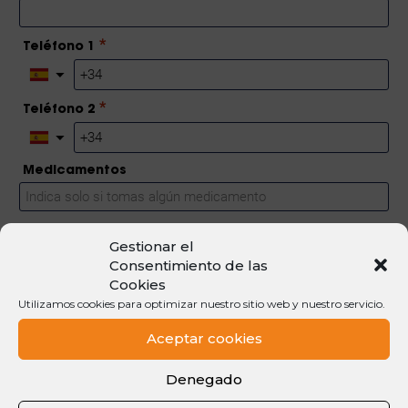
Gestionar el
Consentimiento de las
Cookies
Utilizamos cookies para optimizar nuestro sitio web y nuestro servicio.
Aceptar cookies
Denegado