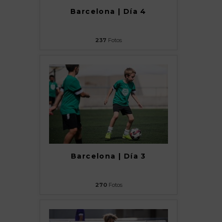
Barcelona | Día 4
237
Fotos
Barcelona | Día 3
270
Fotos