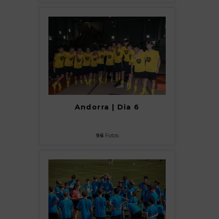
Andorra | Dia 6
96
Fotos