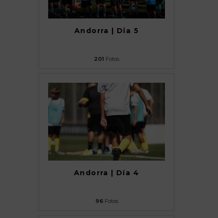
Andorra | Dia 5
201
Fotos
Andorra | Día 4
96
Fotos