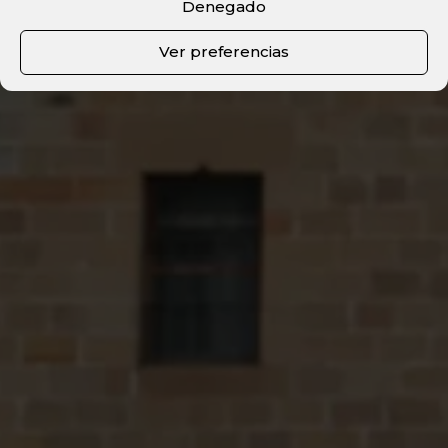
Denegado
Ver preferencias