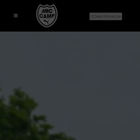
ZONA PRIVADA