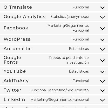
Q Translate
Funcional
Google Analytics
Statistics (anonymous)
Marketing/Seguimiento,
Facebook
Funcional
WordPress
Funcional
Automattic
Estadísticas
Google
Propósito pendiente de
Fonts
investigación
YouTube
Estadísticas
AddToAny
Funcional
Twitter
Funcional, Marketing/Seguimiento
LinkedIn
Marketing/Seguimiento, Funcional