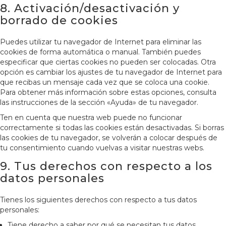
8. Activación/desactivación y
borrado de cookies
Puedes utilizar tu navegador de Internet para eliminar las
cookies de forma automática o manual. También puedes
especificar que ciertas cookies no pueden ser colocadas. Otra
opción es cambiar los ajustes de tu navegador de Internet para
que recibas un mensaje cada vez que se coloca una cookie.
Para obtener más información sobre estas opciones, consulta
las instrucciones de la sección «Ayuda» de tu navegador.
Ten en cuenta que nuestra web puede no funcionar
correctamente si todas las cookies están desactivadas. Si borras
las cookies de tu navegador, se volverán a colocar después de
tu consentimiento cuando vuelvas a visitar nuestras webs.
9. Tus derechos con respecto a los
datos personales
Tienes los siguientes derechos con respecto a tus datos
personales:
Tiene derecho a saber por qué se necesitan tus datos