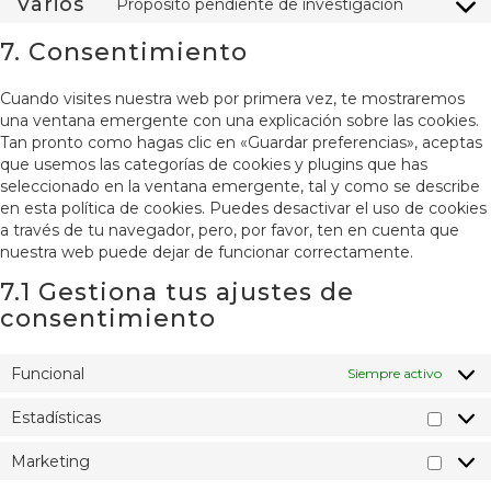
Varios
Propósito pendiente de investigación
7. Consentimiento
Cuando visites nuestra web por primera vez, te mostraremos
una ventana emergente con una explicación sobre las cookies.
Tan pronto como hagas clic en «Guardar preferencias», aceptas
que usemos las categorías de cookies y plugins que has
seleccionado en la ventana emergente, tal y como se describe
en esta política de cookies. Puedes desactivar el uso de cookies
a través de tu navegador, pero, por favor, ten en cuenta que
nuestra web puede dejar de funcionar correctamente.
7.1 Gestiona tus ajustes de
consentimiento
Funcional
Siempre activo
Estadísticas
Marketing