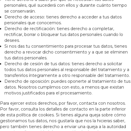
personales, qué sucederá con ellos y durante cuánto tiempo
se conservarán.
Derecho de acceso: tienes derecho a acceder a tus datos
personales que conocemos.
Derecho de rectificación: tienes derecho a completar,
rectificar, borrar o bloquear tus datos personales cuando lo
desees.
Si nos das tu consentimiento para procesar tus datos, tienes
derecho a revocar dicho consentimiento y a que se eliminen
tus datos personales.
Derecho de cesión de tus datos: tienes derecho a solicitar
todos tus datos personales al responsable del tratamiento y a
transferirlos íntegramente a otro responsable del tratamiento.
Derecho de oposición: puedes oponerte al tratamiento de tus
datos. Nosotros cumplimos con esto, a menos que existan
motivos justificados para el procesamiento.
Para ejercer estos derechos, por favor, contacta con nosotros.
Por favor, consulta los detalles de contacto en la parte inferior
de esta política de cookies. Si tienes alguna queja sobre cómo
gestionamos tus datos, nos gustaría que nos la hicieras saber,
pero también tienes derecho a enviar una queja a la autoridad