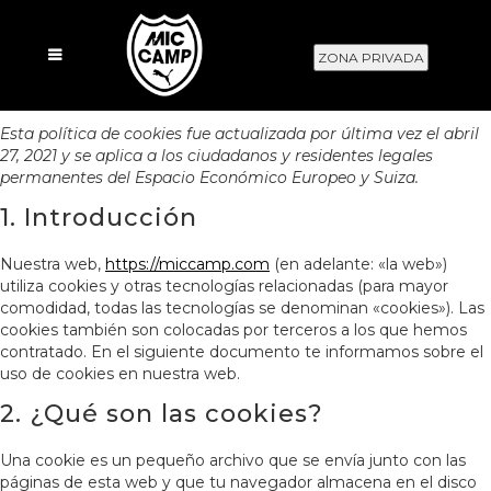
ZONA PRIVADA
Esta política de cookies fue actualizada por última vez el abril
27, 2021 y se aplica a los ciudadanos y residentes legales
permanentes del Espacio Económico Europeo y Suiza.
1. Introducción
Nuestra web,
https://miccamp.com
(en adelante: «la web»)
utiliza cookies y otras tecnologías relacionadas (para mayor
comodidad, todas las tecnologías se denominan «cookies»). Las
cookies también son colocadas por terceros a los que hemos
contratado. En el siguiente documento te informamos sobre el
uso de cookies en nuestra web.
2. ¿Qué son las cookies?
Una cookie es un pequeño archivo que se envía junto con las
páginas de esta web y que tu navegador almacena en el disco