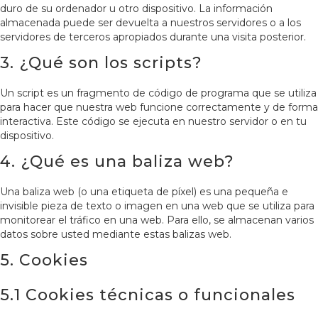
duro de su ordenador u otro dispositivo. La información
almacenada puede ser devuelta a nuestros servidores o a los
servidores de terceros apropiados durante una visita posterior.
3. ¿Qué son los scripts?
Un script es un fragmento de código de programa que se utiliza
para hacer que nuestra web funcione correctamente y de forma
interactiva. Este código se ejecuta en nuestro servidor o en tu
dispositivo.
4. ¿Qué es una baliza web?
Una baliza web (o una etiqueta de píxel) es una pequeña e
invisible pieza de texto o imagen en una web que se utiliza para
monitorear el tráfico en una web. Para ello, se almacenan varios
datos sobre usted mediante estas balizas web.
5. Cookies
5.1 Cookies técnicas o funcionales