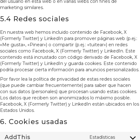
del usuario en esta web o en varias webs con fines de
marketing similares.
5.4 Redes sociales
En nuestra web hemos incluido contenido de Facebook, X
(Formerly Twitter) y LinkedIn para promover páginas web (p.ej.:
«Me gusta», «Pinear») o compartir (p.ej.: «tuitear») en redes
sociales como Facebook, X (Formerly Twitter) y LinkedIn. Este
contenido está incrustado con código derivado de Facebook, X
(Formerly Twitter) y LinkedIn y guarda cookies. Este contenido
podría procesar cierta información para anuncios personalizados.
Por favor lea la política de privacidad de estas redes sociales
(que puede cambiar frecuentemente) para saber que hacen
con sus datos (personales) que procesan usando estas cookies.
Los datos que reciben son anonimizados lo máximo posible.
Facebook, X (Formerly Twitter) y LinkedIn están ubicados en los
Estados Unidos.
6. Cookies usadas
AddThis
Estadísticas