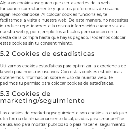
Algunas cookies aseguran que ciertas partes de la web
funcionen correctamente y que tus preferencias de usuario
sigan recordándose. Al colocar cookies funcionales, te
facilitamos la visita a nuestra web. De esta manera, no necesitas
introducir repetidamente la misma información cuando visitas
nuestra web y, por ejemplo, los artículos permanecen en tu
cesta de la compra hasta que hayas pagado. Podemos colocar
estas cookies sin tu consentimiento.
5.2 Cookies de estadísticas
Utilizamos cookies estadísticas para optimizar la experiencia de
la web para nuestros usuarios. Con estas cookies estadísticas
obtenemos información sobre el uso de nuestra web. Te
pedimos tu permiso para colocar cookies de estadísticas.
5.3 Cookies de
marketing/seguimiento
Las cookies de marketing/seguimiento son cookies, o cualquier
otra forma de almacenamiento local, usadas para crear perfiles
de usuario para mostrar publicidad o para hacer el seguimiento