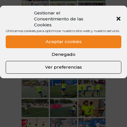
Gestionar el
Consentimiento de las
Cookies
Utilizamos cookies para optimizar nuestro sitio web y nuestro servicio.
Aceptar cookies
Denegado
Ver preferencias