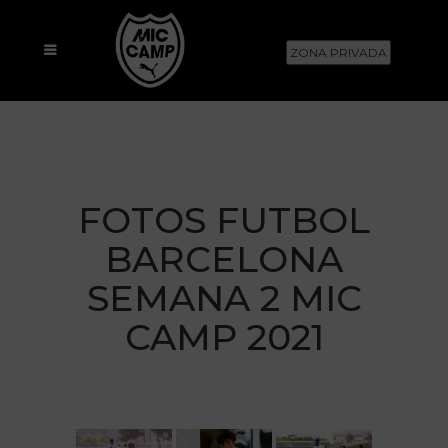
ZONA PRIVADA
FOTOS FUTBOL
BARCELONA
SEMANA 2 MIC
CAMP 2021