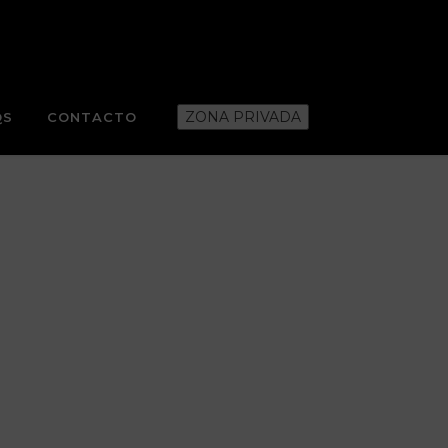
ZONA PRIVADA
QS
CONTACTO