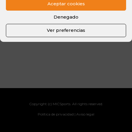
Aceptar cookies
Denegado
Ver preferencias
Copyright (c) MICSports. All rights reserved.
Política de privacidad |
Aviso legal