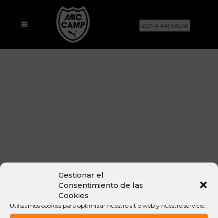
ZONA PRIVADA
Gestionar el
Consentimiento de las
Cookies
Utilizamos cookies para optimizar nuestro sitio web y nuestro servicio.