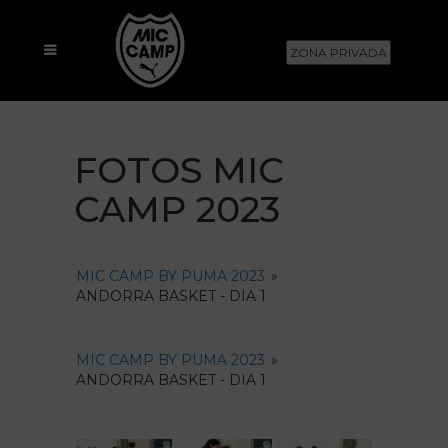
ZONA PRIVADA
FOTOS MIC
CAMP 2023
MIC CAMP BY PUMA 2023
»
ANDORRA BASKET - DIA 1
MIC CAMP BY PUMA 2023
»
ANDORRA BASKET - DIA 1