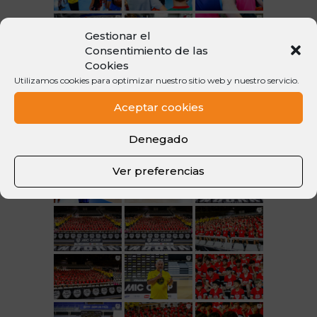
Gestionar el
Consentimiento de las
Cookies
Utilizamos cookies para optimizar nuestro sitio web y nuestro servicio.
Aceptar cookies
Denegado
Ver preferencias