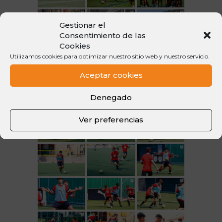
Gestionar el
Consentimiento de las
Cookies
Utilizamos cookies para optimizar nuestro sitio web y nuestro servicio.
Aceptar cookies
Denegado
Ver preferencias