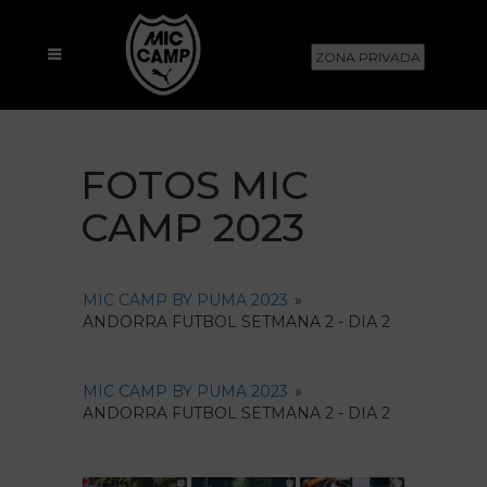
ZONA PRIVADA
FOTOS MIC
CAMP 2023
MIC CAMP BY PUMA 2023
»
ANDORRA FUTBOL SETMANA 2 - DIA 2
MIC CAMP BY PUMA 2023
»
ANDORRA FUTBOL SETMANA 2 - DIA 2